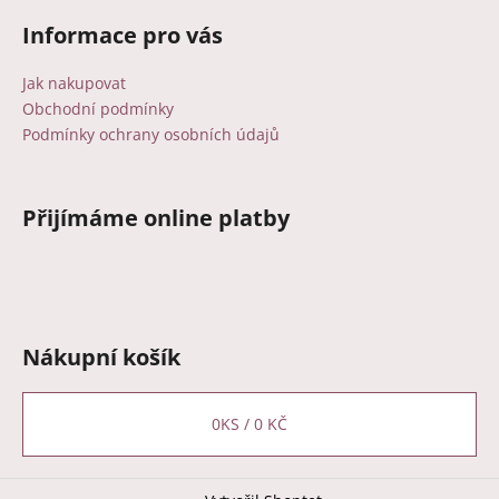
Informace pro vás
Jak nakupovat
Obchodní podmínky
Podmínky ochrany osobních údajů
Přijímáme online platby
Nákupní košík
0
KS /
0 KČ